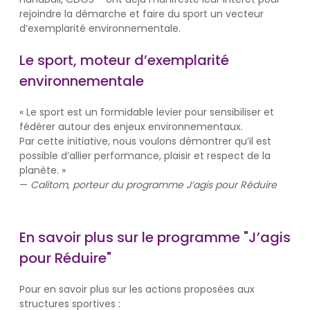
rejoindre la démarche et faire du sport un vecteur
d’exemplarité environnementale.
Le sport, moteur d’exemplarité
environnementale
« Le sport est un formidable levier pour sensibiliser et
fédérer autour des enjeux environnementaux.
Par cette initiative, nous voulons démontrer qu’il est
possible d’allier performance, plaisir et respect de la
planète. »
—
Calitom, porteur du programme J’agis pour Réduire
En savoir plus sur le programme "J’agis
pour Réduire"
Pour en savoir plus sur les actions proposées aux
structures sportives :