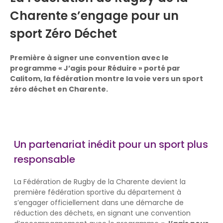
Charente s’engage pour un
sport Zéro Déchet
Première à signer une convention avec le
programme « J’agis pour Réduire » porté par
Calitom, la fédération montre la voie vers un sport
zéro déchet en Charente.
Un partenariat inédit pour un sport plus
responsable
La Fédération de Rugby de la Charente devient la
première fédération sportive du département à
s’engager officiellement dans une démarche de
réduction des déchets, en signant une convention