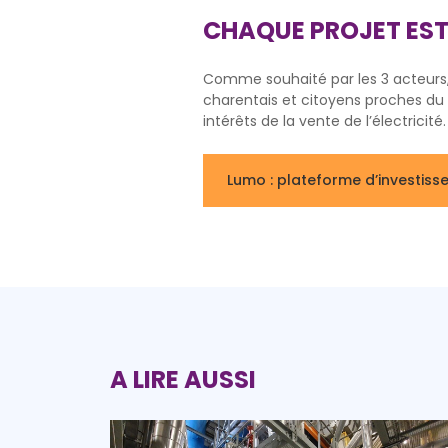
CHAQUE PROJET EST
Comme souhaité par les 3 acteurs
charentais et citoyens proches du s
intérêts de la vente de l’électricité.
Lumo : plateforme d’investiss
A LIRE AUSSI