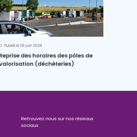
Publié le 26 juin 2026
Reprise des horaires des pôles de
valorisation (déchèteries)
Retrouvez nous sur nos réseaux
sociaux