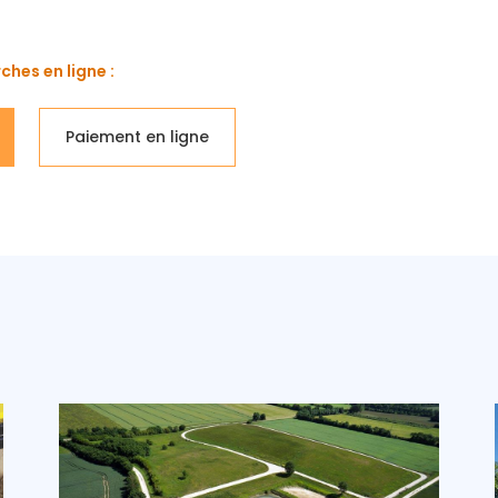
ches en ligne :
Paiement en ligne