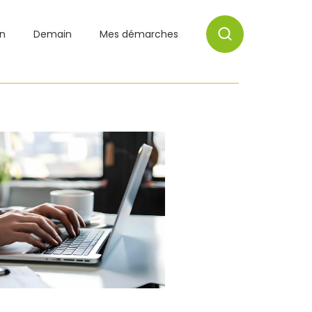
on
Demain
Mes démarches