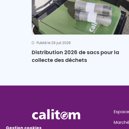
Publié le 29 juil 2026
Distribution 2026 de sacs pour la
collecte des déchets
Espace
Marché
Gestion cookies