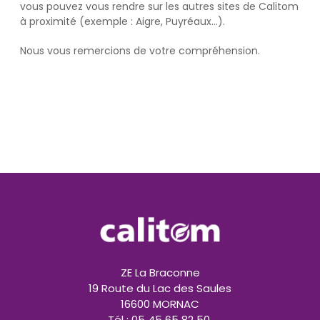
vous pouvez vous rendre sur les autres sites de Calitom
à proximité (exemple : Aigre, Puyréaux...).
Nous vous remercions de votre compréhension.
ZE La Braconne
19 Route du Lac des Saules
16600 MORNAC
Tél : 05 45 65 82 50