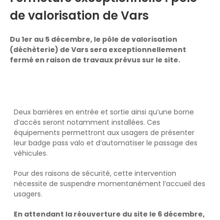
de valorisation de Vars
Du 1er au 5 décembre, le pôle de valorisation
(déchèterie) de Vars sera exceptionnellement
fermé en raison de travaux prévus sur le site.
Deux barrières en entrée et sortie ainsi qu’une borne
d’accès seront notamment installées. Ces
équipements permettront aux usagers de présenter
leur badge pass valo et d’automatiser le passage des
véhicules.
Pour des raisons de sécurité, cette intervention
nécessite de suspendre momentanément l’accueil des
usagers.
En attendant la réouverture du site le 6 décembre,