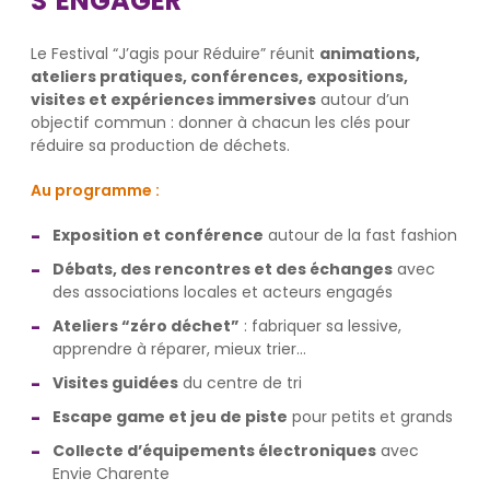
S’ENGAGER
Le Festival “J’agis pour Réduire” réunit
animations,
ateliers pratiques, conférences, expositions,
visites et expériences immersives
autour d’un
objectif commun : donner à chacun les clés pour
réduire sa production de déchets.
Au programme :
Exposition et conférence
autour de la fast fashion
Débats, des rencontres et des échanges
avec
des associations locales et acteurs engagés
Ateliers “zéro déchet”
: fabriquer sa lessive,
apprendre à réparer, mieux trier…
Visites guidées
du centre de tri
Escape game et jeu de piste
pour petits et grands
Collecte d’équipements électroniques
avec
Envie Charente