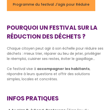
Programme du festival J'agis pour Réduire
POURQUOI UN FESTIVAL SUR LA
RÉDUCTION DES DÉCHETS ?
Chaque citoyen peut agir à son échelle pour réduire ses
déchets : mieux trier, réparer au lieu de jeter, privilégier
le réemploi, cuisiner ses restes, éviter le gaspillage…
Ce festival vise à
accompagner les habitants
,
répondre à leurs questions et offrir des solutions
simples, locales et concrètes.
INFOS PRATIQUES