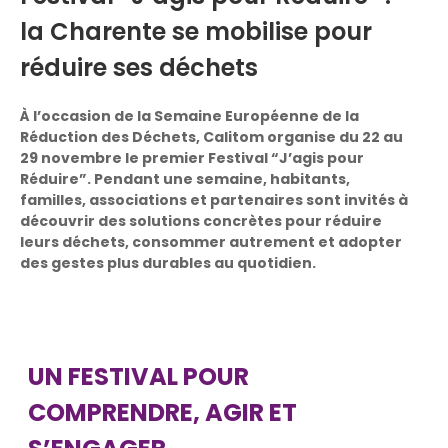
la Charente se mobilise pour
réduire ses déchets
À l’occasion de la Semaine Européenne de la
Réduction des Déchets, Calitom organise du 22 au
29 novembre le premier Festival “J’agis pour
Réduire”. Pendant une semaine, habitants,
familles, associations et partenaires sont invités à
découvrir des solutions concrètes pour réduire
leurs déchets, consommer autrement et adopter
des gestes plus durables au quotidien.
UN FESTIVAL POUR
COMPRENDRE, AGIR ET