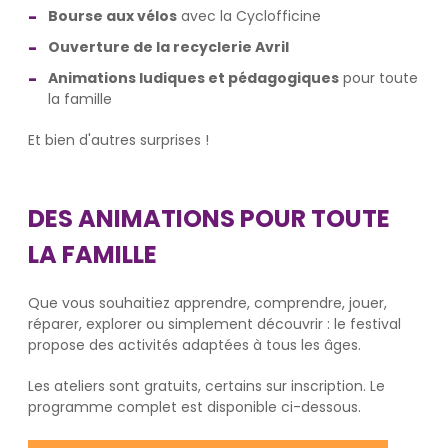
Bourse aux vélos
avec la Cyclofficine
Ouverture de la recyclerie Avril
Animations ludiques et pédagogiques
pour toute
la famille
Et bien d'autres surprises !
DES ANIMATIONS POUR TOUTE
LA FAMILLE
Que vous souhaitiez apprendre, comprendre, jouer,
réparer, explorer ou simplement découvrir : le festival
propose des activités adaptées à tous les âges.
Les ateliers sont gratuits, certains sur inscription. Le
programme complet est disponible ci-dessous.