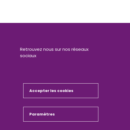
Retrouvez nous sur nos réseaux
sociaux
Accepter les cookies
Masquer
Paramètres