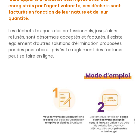
enregistrés par l'agent valoriste, ces déchets sont
facturés en fonction de leur nature et de leur
quantité.
Les déchets toxiques des professionnels, jusqu'alors
refusés, sont désormais acceptés et facturés. Il existe
également d’autres solutions d’élimination proposées
par des prestataires privés. Le règlement des factures
peut se faire en ligne.