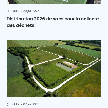
Publié le 29 juil 2026
Distribution 2026 de sacs pour la collecte
des déchets
Publié le 07 juil 2026