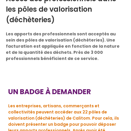
les pôles de valorisation
(déchèteries)
Les apports des professionnels sont acceptés au
sein des pôles de valorisation (déchèteries). Une
facturation est appliquée en fonction de la nature
et de la quantité des déchets. Près de 3 000
professionnels bénéficient de ce service.
UN BADGE À DEMANDER
Les entreprises, artisans, commerçants et
collectivités peuvent accéder aux 22 pôles de
valorisation (déchèteries) de Calitom. Pour cela, ils
doivent présenter un badge pour pouvoir déposer
leurs apports professionnels. Après avoir été