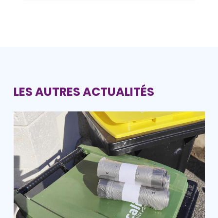
LES AUTRES ACTUALITÉS