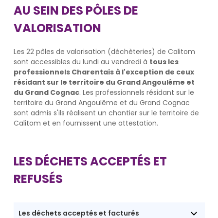
AU SEIN DES PÔLES DE
VALORISATION
Les 22 pôles de valorisation (déchèteries) de Calitom
sont accessibles du lundi au vendredi à
tous les
professionnels Charentais à l'exception de ceux
résidant sur le territoire du Grand Angoulême et
du Grand Cognac
. Les professionnels résidant sur le
territoire du Grand Angoulême et du Grand Cognac
sont admis s'ils réalisent un chantier sur le territoire de
Calitom et en fournissent une attestation.
LES DÉCHETS ACCEPTÉS ET
REFUSÉS
Les déchets acceptés et facturés