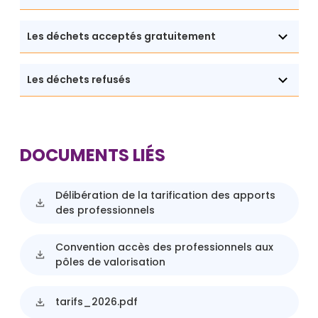
Les déchets acceptés gratuitement
Les déchets refusés
DOCUMENTS LIÉS
Délibération de la tarification des apports
des professionnels
Convention accès des professionnels aux
pôles de valorisation
tarifs_2026.pdf