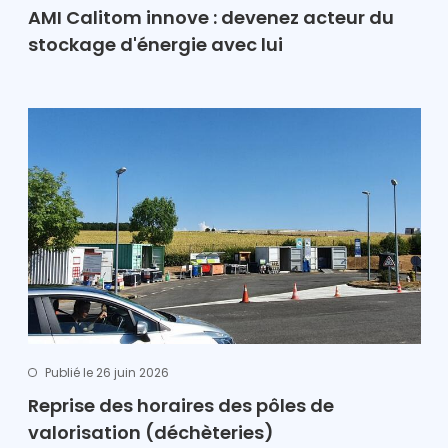
AMI Calitom innove : devenez acteur du
stockage d'énergie avec lui
Publié le 26 juin 2026
Reprise des horaires des pôles de
valorisation (déchèteries)