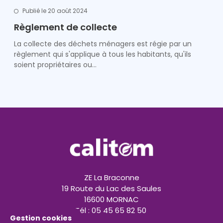
Publié le 20 août 2024
Règlement de collecte
La collecte des déchets ménagers est régie par un
règlement qui s'applique à tous les habitants, qu'ils
soient propriétaires ou…
ZE La Braconne
19 Route du Lac des Saules
16600 MORNAC
Tél : 05 45 65 82 50
Gestion cookies