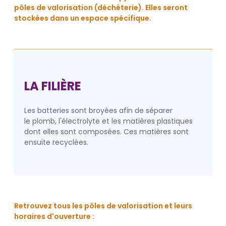
pôles de valorisation (déchèterie). Elles seront
stockées dans un espace spécifique.
LA FILIÈRE
Les batteries sont broyées afin de séparer
le plomb, l'électrolyte et les matières plastiques
dont elles sont composées. Ces matières sont
ensuite recyclées.
Retrouvez tous les pôles de valorisation et leurs
horaires d'ouverture :