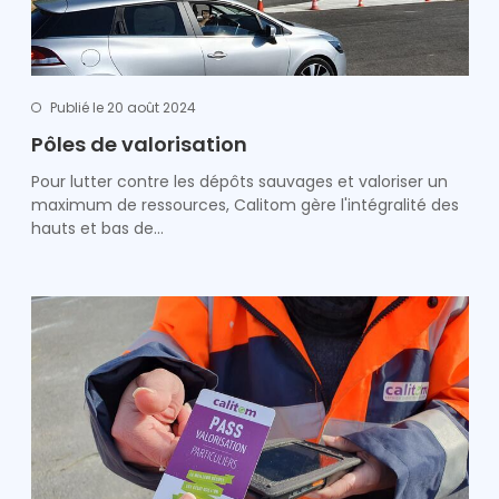
Publié le 20 août 2024
Pôles de valorisation
Pour lutter contre les dépôts sauvages et valoriser un
maximum de ressources, Calitom gère l'intégralité des
hauts et bas de…