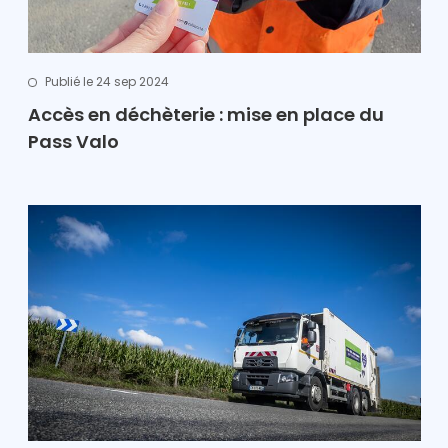
Publié le 24 sep 2024
Accès en déchèterie : mise en place du
Pass Valo