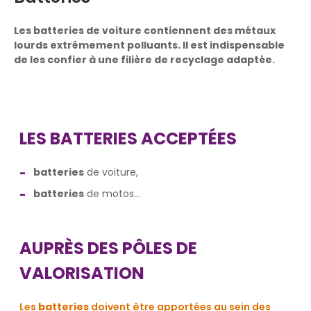
Les batteries de voiture contiennent des métaux
lourds extrêmement polluants. Il est indispensable
de les confier à une filière de recyclage adaptée.
LES BATTERIES ACCEPTÉES
batteries
de voiture,
batteries
de motos...
AUPRÈS DES PÔLES DE
VALORISATION
Les
batteries
doivent être apportées au sein des