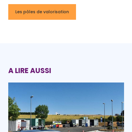
Les pôles de valorisation
A LIRE AUSSI