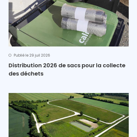
Publié le 29 juil 2026
Distribution 2026 de sacs pour la collecte
des déchets