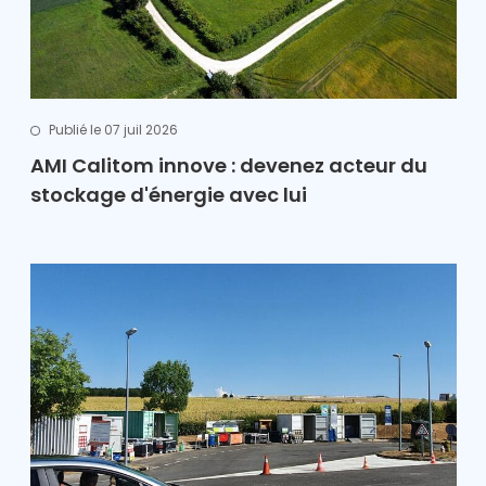
Publié le 07 juil 2026
AMI Calitom innove : devenez acteur du
stockage d'énergie avec lui