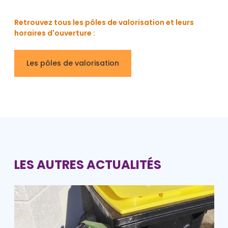
Retrouvez tous les pôles de valorisation et leurs
horaires d'ouverture :
Les pôles de valorisation
LES AUTRES ACTUALITÉS