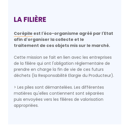
LA FILIÈRE
Corépile
est l'éco-organisme agréé par l'Etat
afin d'organiser la collecte et le
traitement de ces objets mis sur le marché.
Cette mission se fait en lien avec les entreprises
de la filière qui ont l'obligation réglementaire de
prendre en charge la fin de vie de ces futurs
déchets (la Responsabilité Elargie du Producteur).
> Les piles sont démantelées. Les différentes
matières qu'elles contiennent sont séparées
puis envoyées vers les filières de valorisation
appropriées.