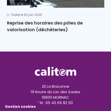
Publié le 26 juin 2026
Reprise des horaires des pôles de
valorisation (déchèteries)
ZE La Braconne
19 Route du Lac des Saules
16600 MORNAC
Tél : 05 45 65 82 50
Gestion cookies