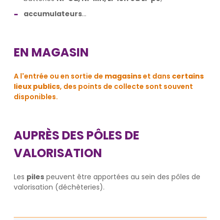
accumulateurs
...
EN MAGASIN
A l'entrée ou en sortie de
magasins
et dans
certains
lieux publics
, des points de collecte sont souvent
disponibles.
AUPRÈS DES PÔLES DE
VALORISATION
Les
piles
peuvent être apportées au sein des pôles de
valorisation (déchèteries).