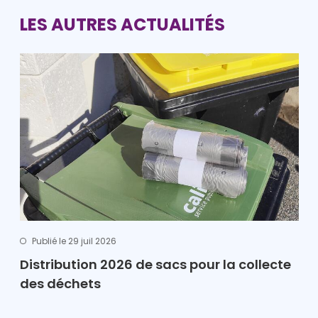
LES AUTRES ACTUALITÉS
Publié le 29 juil 2026
Distribution 2026 de sacs pour la collecte
des déchets