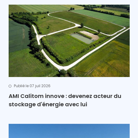
Publié le 07 juil 2026
AMI Calitom innove : devenez acteur du
stockage d'énergie avec lui