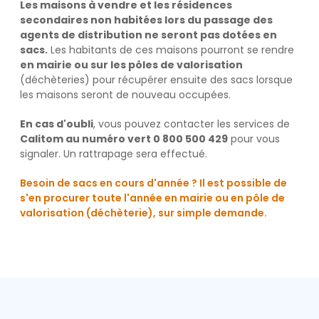
Les maisons à vendre et les résidences
secondaires non habitées lors du passage des
agents de distribution ne seront pas dotées en
sacs.
Les habitants de ces maisons pourront se rendre
en mairie ou sur les pôles de valorisation
(déchèteries) pour récupérer ensuite des sacs lorsque
les maisons seront de nouveau occupées.
En cas d'oubli
, vous pouvez contacter les services de
Calitom au numéro vert 0 800 500 429
pour vous
signaler. Un rattrapage sera effectué.
Besoin de sacs en cours d'année ? Il est possible de
s'en procurer toute l'année en mairie ou en pôle de
valorisation (déchèterie), sur simple demande.