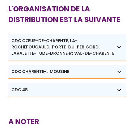
L'ORGANISATION DE LA
DISTRIBUTION EST LA SUIVANTE
CDC CŒUR-DE-CHARENTE, LA-
ROCHEFOUCAULD-PORTE-DU-PERIGORD,
LAVALETTE-TUDE-DRONNE et VAL-DE-CHARENTE
CDC CHARENTE-LIMOUSINE
CDC 4B
A NOTER