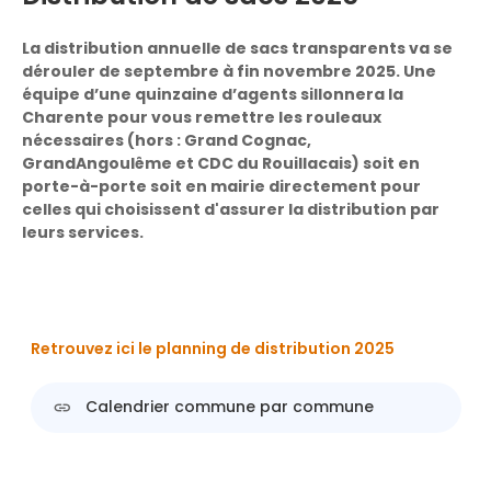
La distribution annuelle de sacs transparents va se
dérouler de septembre à fin novembre 2025. Une
équipe d’une quinzaine d’agents sillonnera la
Charente pour vous remettre les rouleaux
nécessaires (hors : Grand Cognac,
GrandAngoulême et CDC du Rouillacais) soit en
porte-à-porte soit en mairie directement pour
celles qui choisissent d'assurer la distribution par
leurs services.
Retrouvez ici le planning de distribution 2025
Calendrier commune par commune