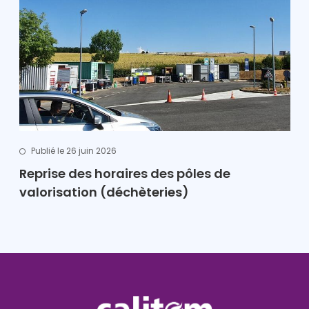
Publié le 26 juin 2026
Reprise des horaires des pôles de
valorisation (déchèteries)