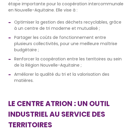
étape importante pour la coopération intercommunale
en Nouvelle-Aquitaine. Elle vise à :
Optimiser la gestion des déchets recyclables, grâce
à un centre de tri moderne et mutualisé ;
Partager les coûts de fonctionnement entre
plusieurs collectivités, pour une meilleure maîtrise
budgétaire ;
Renforcer la coopération entre les territoires au sein
de la Région Nouvelle-Aquitaine ;
Améliorer la qualité du tri et la valorisation des
matières.
LE CENTRE ATRION : UN OUTIL
INDUSTRIEL AU SERVICE DES
TERRITOIRES