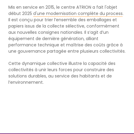
Mis en service en 2015, le centre ATRION a fait l'objet
début 2025
d'une modernisation complète du process
.
Il est conçu pour trier l’ensemble des emballages et
papiers issus de la collecte sélective, conformément
aux nouvelles consignes nationales. Il s’agit d’un
équipement de dernière génération, alliant
performance technique et maîtrise des coûts grâce à
une gouvernance partagée entre plusieurs collectivités.
Cette dynamique collective illustre la capacité des
collectivités à unir leurs forces pour construire des
solutions durables, au service des habitants et de
l’environnement.