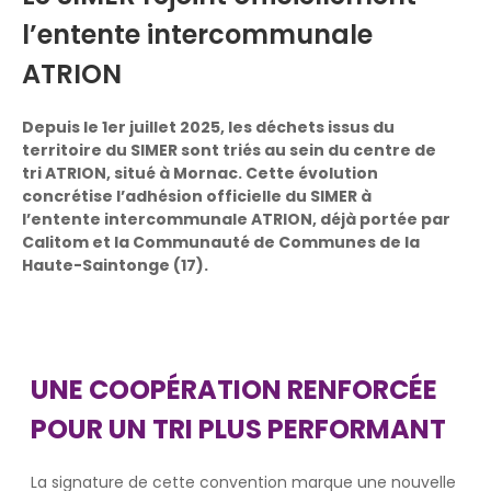
l’entente intercommunale
ATRION
Depuis le 1er juillet 2025, les déchets issus du
territoire du SIMER sont triés au sein du centre de
tri ATRION, situé à Mornac. Cette évolution
concrétise l’adhésion officielle du SIMER à
l’entente intercommunale ATRION, déjà portée par
Calitom et la Communauté de Communes de la
Haute-Saintonge (17).
UNE COOPÉRATION RENFORCÉE
POUR UN TRI PLUS PERFORMANT
La signature de cette convention marque une nouvelle